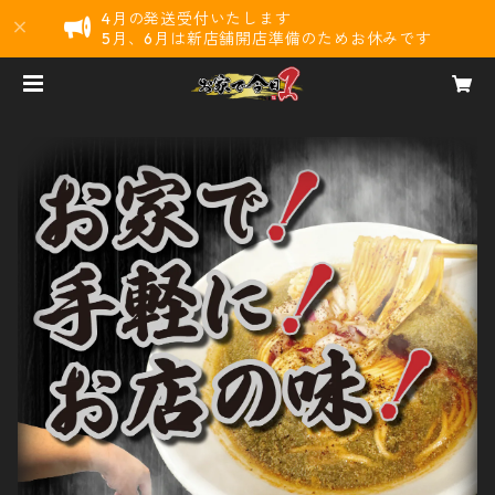
4月の発送受付いたします
5月、6月は新店舗開店準備のためお休みです