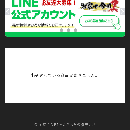
出品されている商品がありません。
© お家で今日1〜こだわりの煮干ソバ